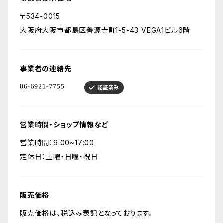
〒534-0015
大阪府大阪市都島区善源寺町1-5-43 VEGA1ビル6階
事業者の連絡先
営業時間・ショップ情報など
営業時間：9:00~17:00
定休日：土曜・日曜・祝日
販売価格
販売価格は、税込み表記となっております。