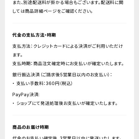
また、別途配送料が掛かる場合もございます。配送料に関
しては商品詳細ページをご確認ください。
代金の支払方法・時期
支払方法：クレジットカードによる決済がご利用いただけ
ます。
支払時期：商品注文確定時にお支払いが確定いたします。
銀行振込決済（ご請求後5営業日以内のお支払い）：
・ 支払い手数料：360円（税込）
PayPay決済:
・ ショップにて発送処理後お支払いが確定いたします。
商品のお届け時期
代金のお支払い確定後、3営業日以内に発送いたします。