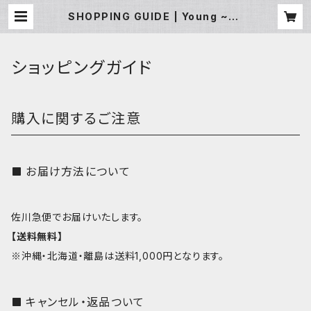
SHOPPING GUIDE | Young ~En
joy your sporting life~
ショッピングガイド
購入に関するご注意
お届け方法について
佐川急便でお届けいたします。
【送料無料】
※沖縄・北海道・離島は送料1,000円となります。
キャンセル・返品ついて